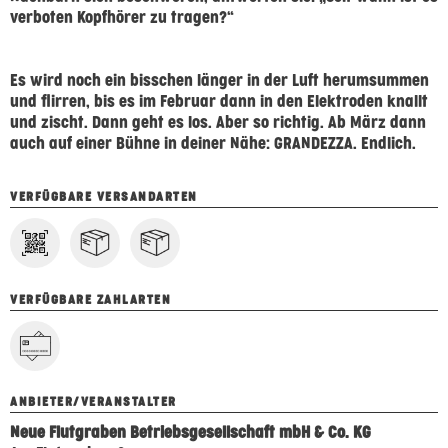
verboten Kopfhörer zu tragen?“
Es wird noch ein bisschen länger in der Luft herumsummen
und flirren, bis es im Februar dann in den Elektroden knallt
und zischt. Dann geht es los. Aber so richtig. Ab März dann
auch auf einer Bühne in deiner Nähe: GRANDEZZA. Endlich.
VERFÜGBARE VERSANDARTEN
VERFÜGBARE ZAHLARTEN
ANBIETER/VERANSTALTER
Neue Flutgraben Betriebsgesellschaft mbH & Co. KG