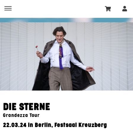
DIE STERNE
Grandezza Tour
22.03.24 in Berlin, Festsaal Kreuzberg