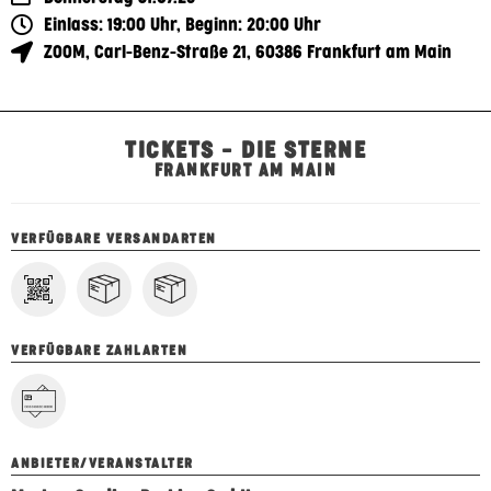
Einlass: 19:00 Uhr, Beginn: 20:00 Uhr
ZOOM
,
Carl-Benz-Straße 21
,
60386
Frankfurt am Main
TICKETS – DIE STERNE
FRANKFURT AM MAIN
VERFÜGBARE VERSANDARTEN
VERFÜGBARE ZAHLARTEN
ANBIETER/VERANSTALTER