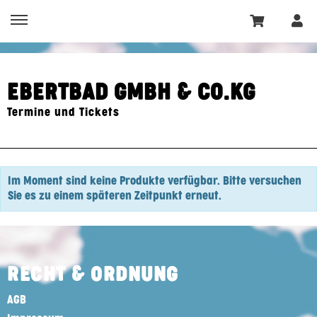
EBERTBAD GMBH & CO.KG
Termine und Tickets
Im Moment sind keine Produkte verfügbar. Bitte versuchen
Sie es zu einem späteren Zeitpunkt erneut.
RECHT & ORDNUNG
AGB