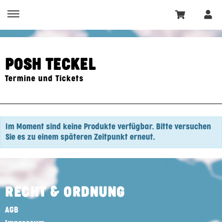
POSH TECKEL
Termine und Tickets
Im Moment sind keine Produkte verfügbar. Bitte versuchen
Sie es zu einem späteren Zeitpunkt erneut.
RECHT & ORDNUNG
AGB