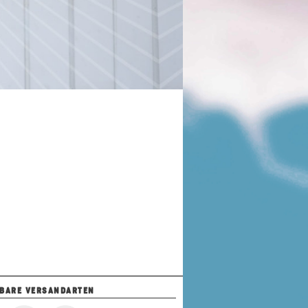
BARE VERSANDARTEN